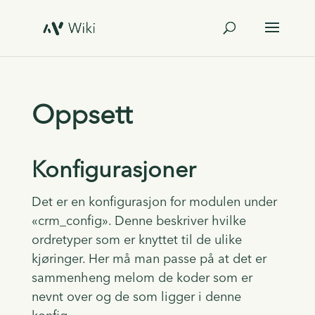
Oppsett
Konfigurasjoner
Det er en konfigurasjon for modulen under
«crm_config». Denne beskriver hvilke
ordretyper som er knyttet til de ulike
kjøringer. Her må man passe på at det er
sammenheng melom de koder som er
nevnt over og de som ligger i denne