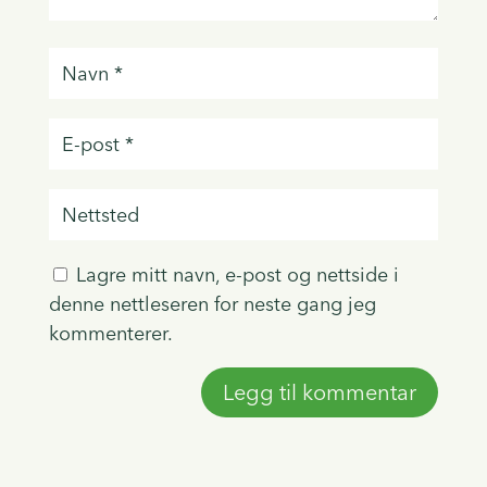
Lagre mitt navn, e-post og nettside i
denne nettleseren for neste gang jeg
kommenterer.