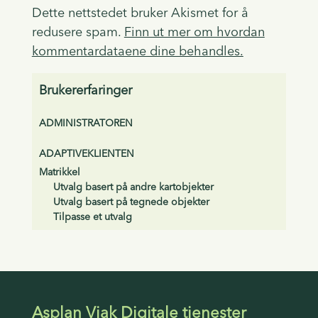
Dette nettstedet bruker Akismet for å
redusere spam.
Finn ut mer om hvordan
kommentardataene dine behandles.
Brukererfaringer
ADMINISTRATOREN
ADAPTIVEKLIENTEN
Matrikkel
Utvalg basert på andre kartobjekter
Utvalg basert på tegnede objekter
Tilpasse et utvalg
Asplan Viak Digitale tjenester