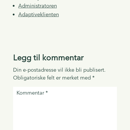
Administratoren
Adaptiveklienten
Legg til kommentar
Din e-postadresse vil ikke bli publisert.
Obligatoriske felt er merket med
*