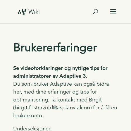
Brukererfaringer
Se videoforklaringer og nyttige tips for
administratorer av Adaptive 3.
Du som bruker Adaptive kan også bidra
her, med dine erfaringer og tips for
optimalisering. Ta kontakt med Birgit
(
birgit.fostervold@asplanviak.no
) for å få en
brukerkonto.
Underseksjoner: