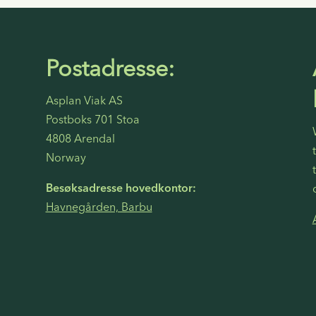
Postadresse:
Asplan Viak AS
Postboks 701 Stoa
4808 Arendal
Norway
Besøksadresse hovedkontor:
Havnegården, Barbu