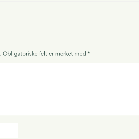
.
Obligatoriske felt er merket med
*