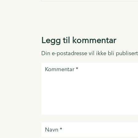
Legg til kommentar
Din e-postadresse vil ikke bli publisert