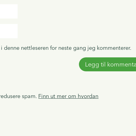
e i denne nettleseren for neste gang jeg kommenterer.
 redusere spam.
Finn ut mer om hvordan