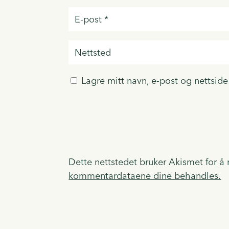
Lagre mitt navn, e-post og nettsid
Dette nettstedet bruker Akismet for å
kommentardataene dine behandles.