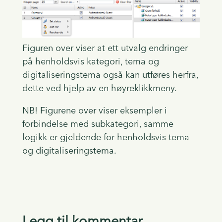
Figuren over viser at ett utvalg endringer
på henholdsvis kategori, tema og
digitaliseringstema også kan utføres herfra,
dette ved hjelp av en høyreklikkmeny.
NB! Figurene over viser eksempler i
forbindelse med subkategori, samme
logikk er gjeldende for henholdsvis tema
og digitaliseringstema.
Legg til kommentar