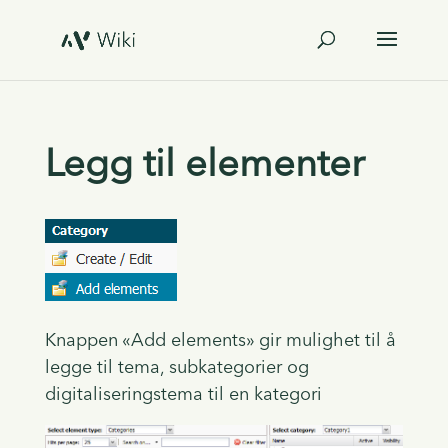
Legg til elementer
Knappen «Add elements» gir mulighet til å
legge til tema, subkategorier og
digitaliseringstema til en kategori