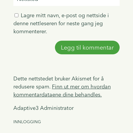
Lagre mitt navn, e-post og nettside i
denne nettleseren for neste gang jeg
kommenterer.
Dette nettstedet bruker Akismet for å
redusere spam.
Finn ut mer om hvordan
kommentardataene dine behandles.
Adaptive3 Administrator
INNLOGGING