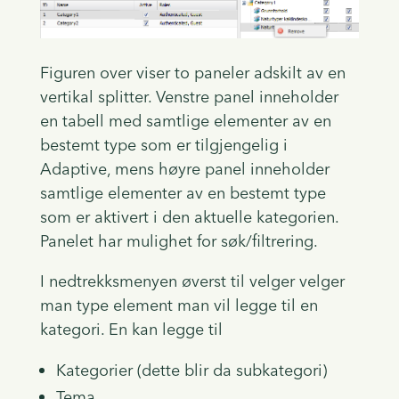
Figuren over viser to paneler adskilt av en
vertikal splitter. Venstre panel inneholder
en tabell med samtlige elementer av en
bestemt type som er tilgjengelig i
Adaptive, mens høyre panel inneholder
samtlige elementer av en bestemt type
som er aktivert i den aktuelle kategorien.
Panelet har mulighet for søk/filtrering.
I nedtrekksmenyen øverst til velger velger
man type element man vil legge til en
kategori. En kan legge til
Kategorier (dette blir da subkategori)
Tema