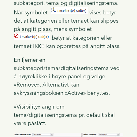
subkategori, tema og digitaliseringstema.
Når symbolet
vises betyr
det at kategorien eller temaet kan slippes
på angitt plass, mens symbolet
betyr at kategorien eller
temaet IKKE kan opprettes på angitt plass.
En fjerner en
subkategori/tema/digitaliseringstema ved
å høyreklikke i høyre panel og velge
«Remove». Alternativt kan
avkryssningsboksen «Active» benyttes.
«Visibility» angir om
tema/digitaliseringstema pr. default skal
være påslått.