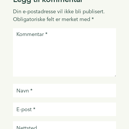
Din e-postadresse vil ikke bli publisert.
Obligatoriske felt er merket med
*