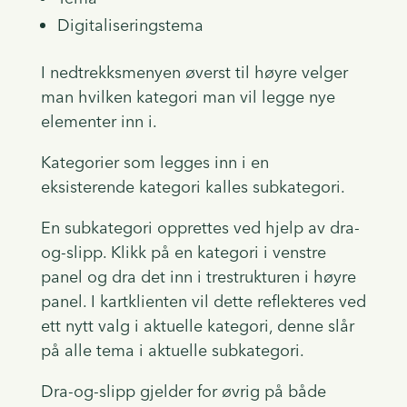
Digitaliseringstema
I nedtrekksmenyen øverst til høyre velger
man hvilken kategori man vil legge nye
elementer inn i.
Kategorier som legges inn i en
eksisterende kategori kalles subkategori.
En subkategori opprettes ved hjelp av dra-
og-slipp. Klikk på en kategori i venstre
panel og dra det inn i trestrukturen i høyre
panel. I kartklienten vil dette reflekteres ved
ett nytt valg i aktuelle kategori, denne slår
på alle tema i aktuelle subkategori.
Dra-og-slipp gjelder for øvrig på både