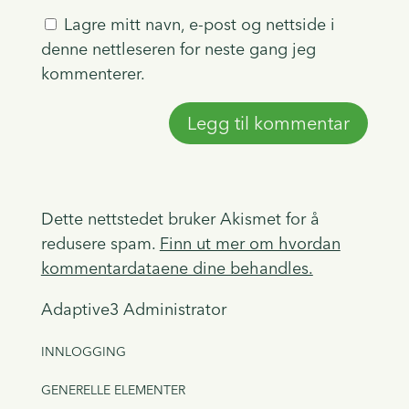
Lagre mitt navn, e-post og nettside i
denne nettleseren for neste gang jeg
kommenterer.
Dette nettstedet bruker Akismet for å
redusere spam.
Finn ut mer om hvordan
kommentardataene dine behandles.
Adaptive3 Administrator
INNLOGGING
GENERELLE ELEMENTER