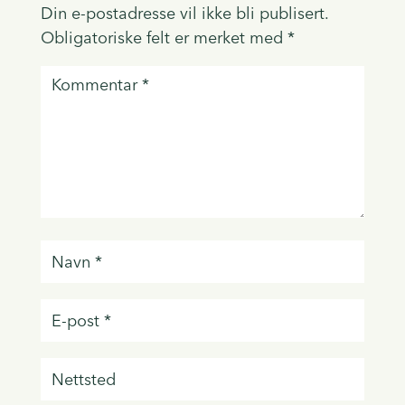
Din e-postadresse vil ikke bli publisert.
Obligatoriske felt er merket med
*