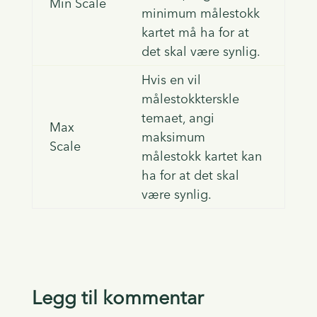
Min Scale
minimum målestokk
kartet må ha for at
det skal være synlig.
Hvis en vil
målestokkterskle
temaet, angi
Max
maksimum
Scale
målestokk kartet kan
ha for at det skal
være synlig.
Legg til kommentar