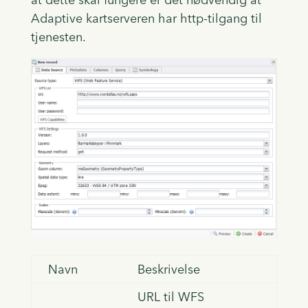
Adaptive kartserveren har http-tilgang til
tjenesten.
Navn
Beskrivelse
URL til WFS