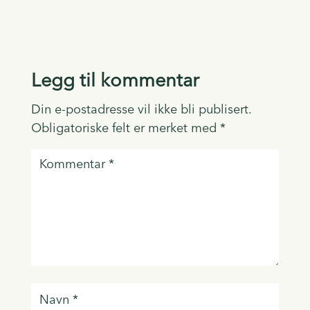
Legg til kommentar
Din e-postadresse vil ikke bli publisert.
Obligatoriske felt er merket med
*