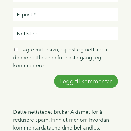
Lagre mitt navn, e-post og nettside i
denne nettleseren for neste gang jeg
kommenterer.
Dette nettstedet bruker Akismet for å
redusere spam.
Finn ut mer om hvordan
kommentardataene dine behandles.