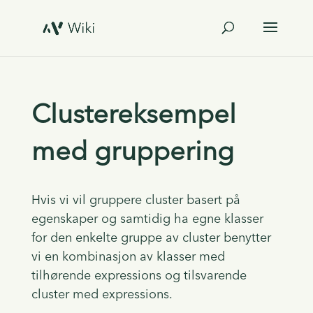
Clustereksempel
med gruppering
Hvis vi vil gruppere cluster basert på
egenskaper og samtidig ha egne klasser
for den enkelte gruppe av cluster benytter
vi en kombinasjon av klasser med
tilhørende expressions og tilsvarende
cluster med expressions.