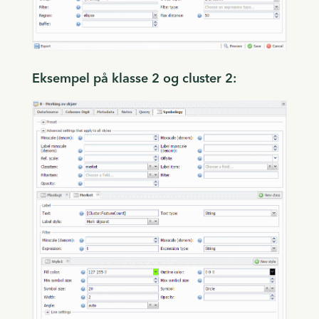
Eksempel på klasse 2 og cluster 2: