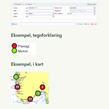
Eksempel, tegnforklaring
Eksempel, i kart