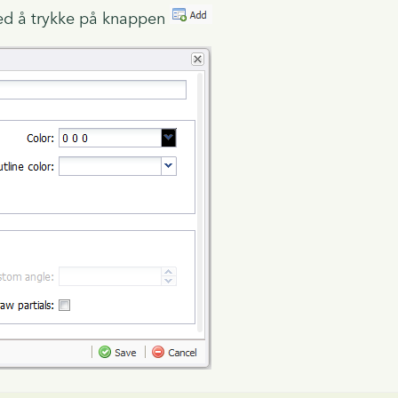
ved å trykke på knappen