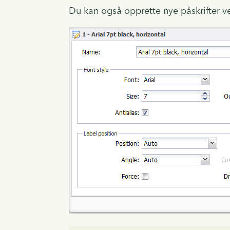
Du kan også opprette nye påskrifter 