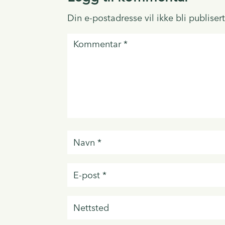
Din e-postadresse vil ikke bli publisert