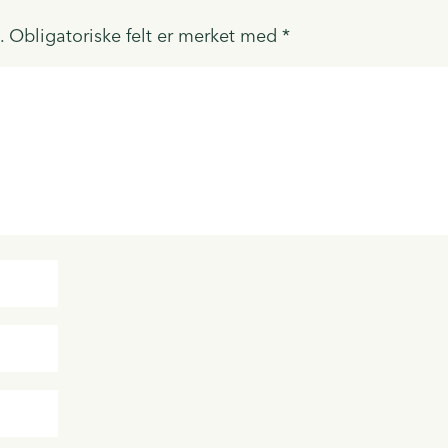
.
Obligatoriske felt er merket med
*