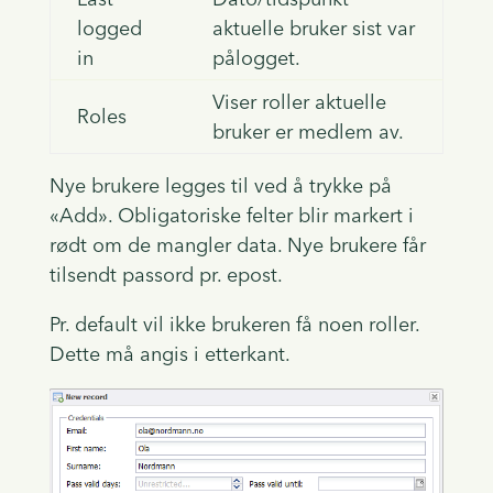
logged
aktuelle bruker sist var
in
pålogget.
Viser roller aktuelle
Roles
bruker er medlem av.
Nye brukere legges til ved å trykke på
«Add». Obligatoriske felter blir markert i
rødt om de mangler data. Nye brukere får
tilsendt passord pr. epost.
Pr. default vil ikke brukeren få noen roller.
Dette må angis i etterkant.