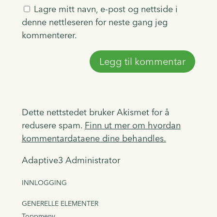
Lagre mitt navn, e-post og nettside i
denne nettleseren for neste gang jeg
kommenterer.
Dette nettstedet bruker Akismet for å
redusere spam.
Finn ut mer om hvordan
kommentardataene dine behandles.
Adaptive3 Administrator
INNLOGGING
GENERELLE ELEMENTER
Toppmeny