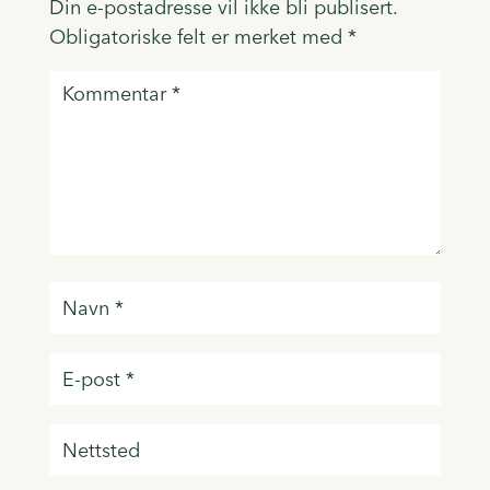
Din e-postadresse vil ikke bli publisert.
Obligatoriske felt er merket med
*