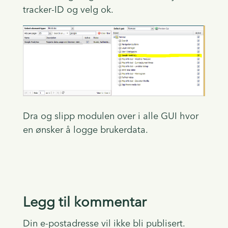
tracker-ID og velg ok.
Dra og slipp modulen over i alle GUI hvor
en ønsker å logge brukerdata.
Legg til kommentar
Din e-postadresse vil ikke bli publisert.