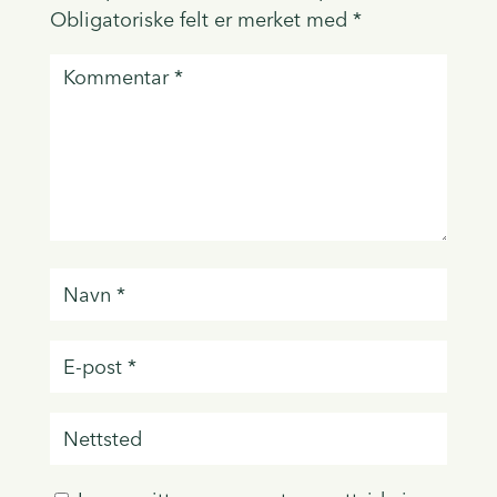
Obligatoriske felt er merket med
*