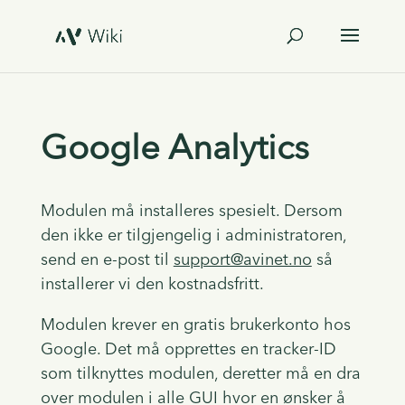
Google Analytics
Modulen må installeres spesielt. Dersom
den ikke er tilgjengelig i administratoren,
send en e-post til
support@avinet.no
så
installerer vi den kostnadsfritt.
Modulen krever en gratis brukerkonto hos
Google. Det må opprettes en tracker-ID
som tilknyttes modulen, deretter må en dra
over modulen i alle GUI hvor en ønsker å